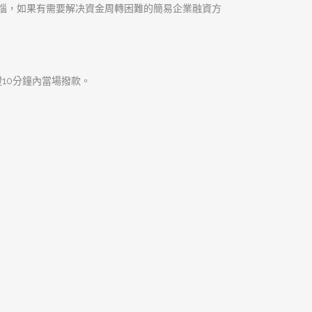
民間金融的種類