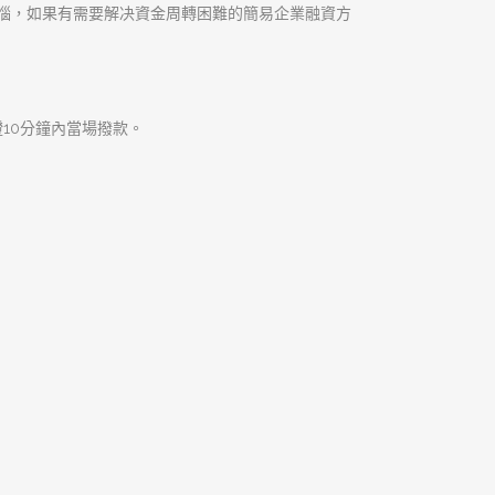
你資金需求不求人