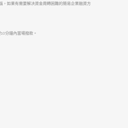
資金問題，用最專業的服