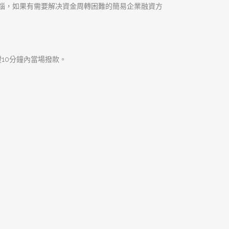
、真誠、安全協助您輕鬆