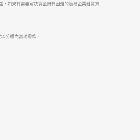
現金週轉上的問題，絕對